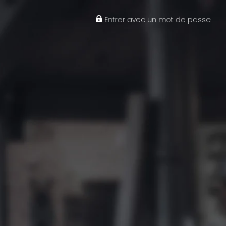
Entrer avec un mot de passe